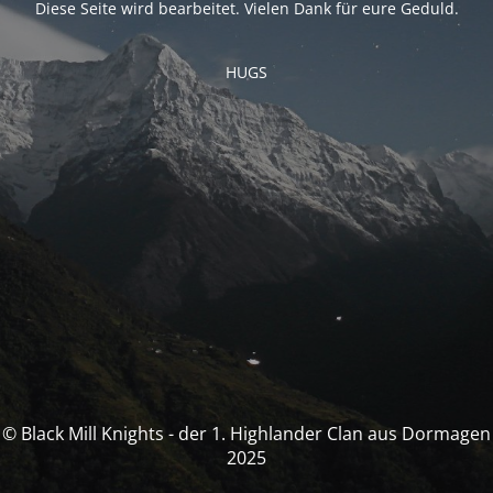
Diese Seite wird bearbeitet. Vielen Dank für eure Geduld.
HUGS
© Black Mill Knights - der 1. Highlander Clan aus Dormagen
2025