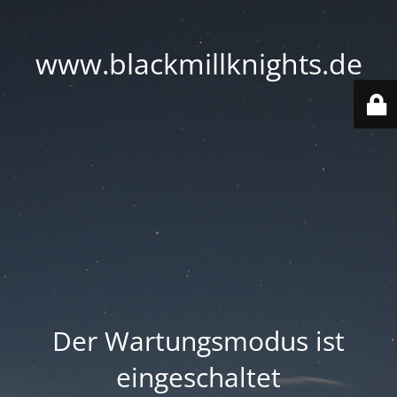
www.blackmillknights.de
Der Wartungsmodus ist
eingeschaltet