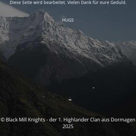
Diese Seite wird bearbeitet. Vielen Dank für eure Geduld.
HUGS
© Black Mill Knights - der 1. Highlander Clan aus Dormagen
2025