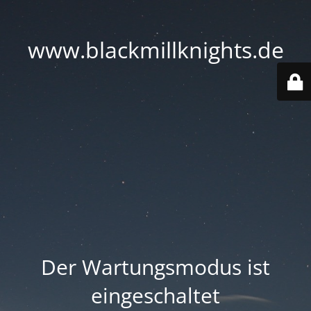
www.blackmillknights.de
Der Wartungsmodus ist
eingeschaltet