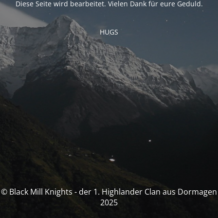
Diese Seite wird bearbeitet. Vielen Dank für eure Geduld.
HUGS
© Black Mill Knights - der 1. Highlander Clan aus Dormagen
2025